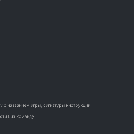
у с названием игры, сигнатуры инструкции.
ести Lua команду