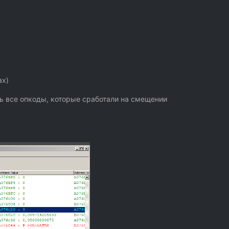
ах)
ь все опкоды, которые сработали на смещении