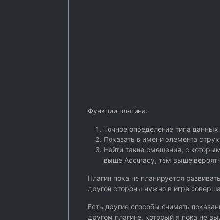
Функции плагина:
Точное определение типа данных 
Показать в имени элемента струк
Найти такие смещения, с которым
выше Accuracy, тем выше вероят
Плагин пока не планируется развивать
другой стороны нужно в игре совершат
Есть другие способы снимать показан
другом плагине, который я пока не вы