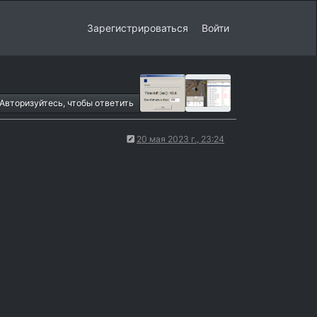
Зарегистрироваться
Войти
Авторизуйтесь, чтобы ответить
20 мая 2023 г., 23:24