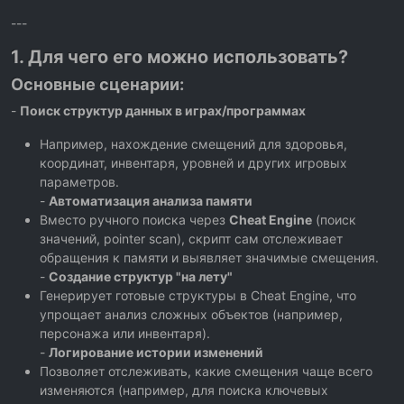
---
1. Для чего его можно использовать?
Основные сценарии:
-
Поиск структур данных в играх/программах
Например, нахождение смещений для здоровья,
координат, инвентаря, уровней и других игровых
параметров.
-
Автоматизация анализа памяти
Вместо ручного поиска через
Cheat Engine
(поиск
значений, pointer scan), скрипт сам отслеживает
обращения к памяти и выявляет значимые смещения.
-
Создание структур "на лету"
Генерирует готовые структуры в Cheat Engine, что
упрощает анализ сложных объектов (например,
персонажа или инвентаря).
-
Логирование истории изменений
Позволяет отслеживать, какие смещения чаще всего
изменяются (например, для поиска ключевых