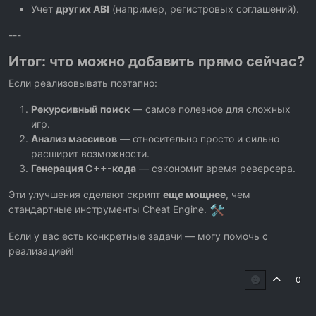
Учет
других ABI
(например, регистровых соглашений).
---
Итог: что можно добавить прямо сейчас?
Если реализовывать поэтапно:
Рекурсивный поиск
— самое полезное для сложных
игр.
Анализ массивов
— относительно просто и сильно
расширит возможности.
Генерация C++-кода
— сэкономит время реверсера.
Эти улучшения сделают скрипт
еще мощнее
, чем
стандартные инструменты Cheat Engine.
Если у вас есть конкретные задачи — могу помочь с
реализацией!
0