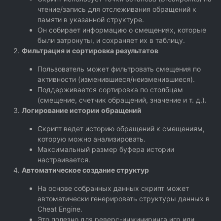
чтение/запись для отслеживания обращений к
памяти в указанной структуре.
Он собирает информацию о смещениях, которые
были затронуты, и сохраняет их в таблицу.
Фильтрация и сортировка результатов
Пользователь может фильтровать смещения по
активности (изменившиеся/неизменившиеся).
Поддерживается сортировка по столбцам
(смещение, счетчик обращений, значение и т. д.).
Логирование истории обращений
Скрипт ведет историю обращений к смещениям,
которую можно анализировать.
Максимальный размер буфера истории
настраивается.
Автоматическое создание структур
На основе собранных данных скрипт может
автоматически генерировать структуры данных в
Cheat Engine.
Это полезно для реверс-инжиниринга игр или