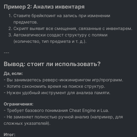
Пример 2: Анализ инвентаря
Ставите брейкпоинт на запись при изменении
предметов.
Скрипт выявит все смещения, связанные с инвентарем.
Автоматически создаст структуру с полями
(количество, тип предмета и т. д.).
---
Вывод: стоит ли использовать?
Да, если:
- Вы занимаетесь реверс-инжинирингом игр/программ.
- Хотите сэкономить время на поиске структур.
- Нужен удобный инструмент для анализа памяти.
Ограничения:
- Требует базового понимания Cheat Engine и Lua.
- Не заменяет полностью ручной анализ (например, для
сложных указателей).
Итог: