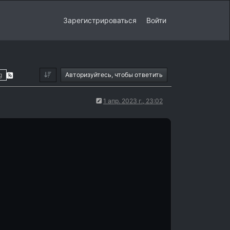
Зарегистрироваться
Войти
g
Авторизуйтесь, чтобы ответить
1 апр. 2023 г., 23:02