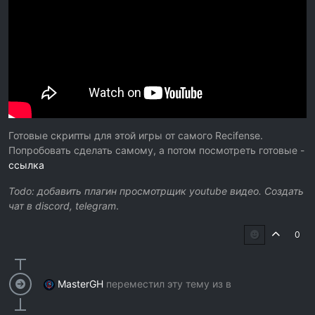
Готовые скрипты для этой игры от самого Recifense.
Попробовать сделать самому, а потом посмотреть готовые -
ссылка
Todo: добавить плагин просмотрщик youtube видео. Создать
чат в discord, telegram
.
0
MasterGH
переместил эту тему из в